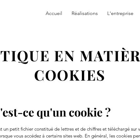
Accueil
Réalisations
L'entreprise
TIQUE EN MATIÈR
COOKIES
'est-ce qu'un cookie ?
 un petit fichier constitué de lettres et de chiffres et téléchargé sur 
orsque vous accédez à certains sites web. En général, les cookies pe