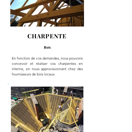
CHARPENTE
Bois
En fonction de vos demandes, nous pouvons
concevoir et réaliser vos charpentes en
interne, en nous approvisionnant chez des
fournisseurs de bois locaux.