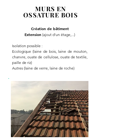
MURS EN
OSSATURE BOIS
Création de bâtiment
Extension
(ajout d'un étage,...)
Isolation possible :
Ecologique (laine de bois, laine de mouton,
chanvre, ouate de cellulose, ouate de textile,
paille de riz)
Autres (laine de verre, laine de roche)