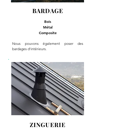
BARDAGE
Bois
Métal
Composite
Nous pouvons également poser des
bardages d'intérieurs.
ZINGUERIE