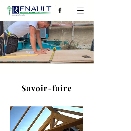
Savoir-faire